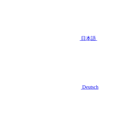
日本語
Deutsch