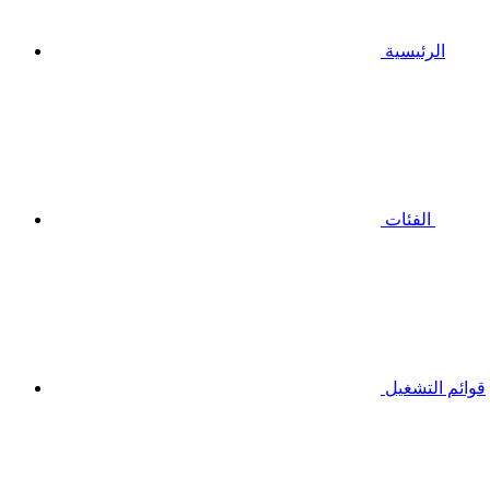
الرئيسية
الفئات
قوائم التشغيل