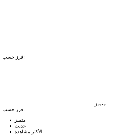
فرز حسب:
متميز
فرز حسب:
متميز
حديث
الأكثر مشاهدة