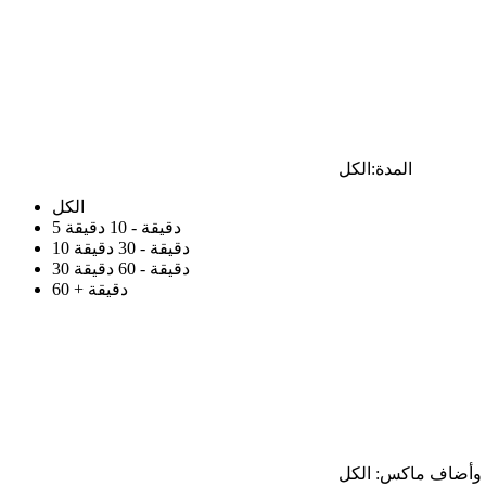
المدة:
الكل
الكل
5 دقيقة - 10 دقيقة
10 دقيقة - 30 دقيقة
30 دقيقة - 60 دقيقة
60 + دقيقة
وأضاف ماكس:
الكل