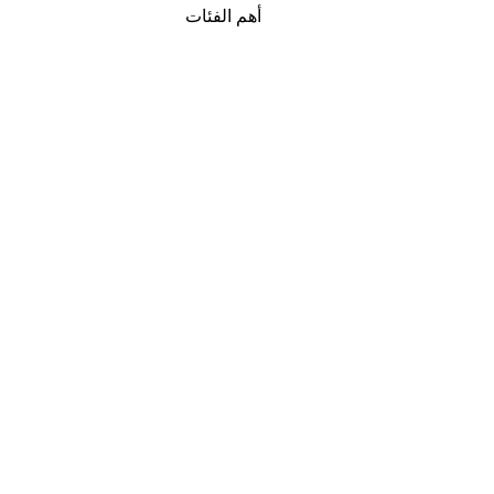
أهم الفئات