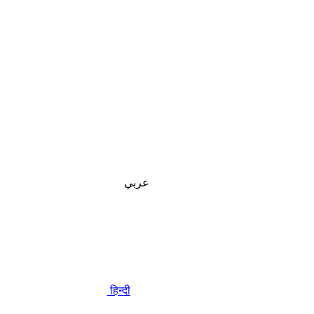
عربي
हिन्दी